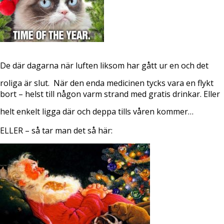
De där dagarna när luften liksom har gått ur en och det
roliga är slut.
När den enda medicinen tycks vara en flykt
bort – helst till någon varm strand med gratis drinkar. Eller
helt enkelt ligga där och deppa tills våren kommer…
ELLER – så tar man det så här: