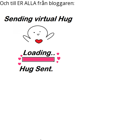
Och till ER ALLA från bloggaren: