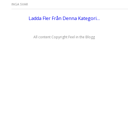
INGA SVAR
Ladda Fler Från Denna Kategori…
All content Copyright Feel in the Blogg