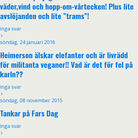
väder,vind och hopp-om-vårtecken! Plus lite
avslöjanden och lite ”trams”!
inga svar
söndag, 24 januari 2016
Heimerson älskar elefanter och är livrädd
för militanta veganer!! Vad är det för fel på
karln??
inga svar
söndag, 08 november 2015
Tankar på Fars Dag
inga svar