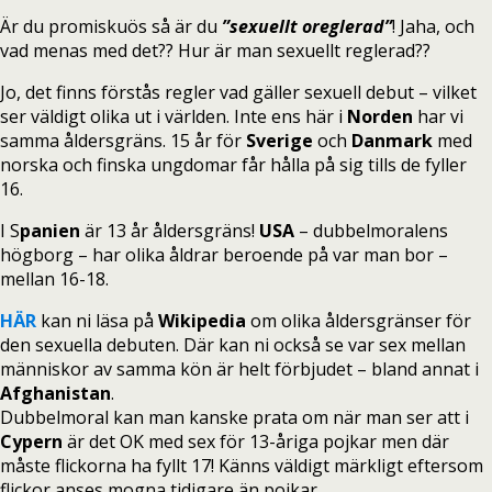
Är du promiskuös så är du
”sexuellt oreglerad”
! Jaha, och
vad menas med det?? Hur är man sexuellt reglerad??
Jo, det finns förstås regler vad gäller sexuell debut – vilket
ser väldigt olika ut i världen. Inte ens här i
Norden
har vi
samma åldersgräns. 15 år för
Sverige
och
Danmark
med
norska och finska ungdomar får hålla på sig tills de fyller
16.
I S
panien
är 13 år åldersgräns!
USA
– dubbelmoralens
högborg – har olika åldrar beroende på var man bor –
mellan 16-18.
HÄR
kan ni läsa på
Wikipedia
om olika åldersgränser för
den sexuella debuten. Där kan ni också se var sex mellan
människor av samma kön är helt förbjudet – bland annat i
Afghanistan
.
Dubbelmoral kan man kanske prata om när man ser att i
Cypern
är det OK med sex för 13-åriga pojkar men där
måste flickorna ha fyllt 17! Känns väldigt märkligt eftersom
flickor anses mogna tidigare än pojkar.