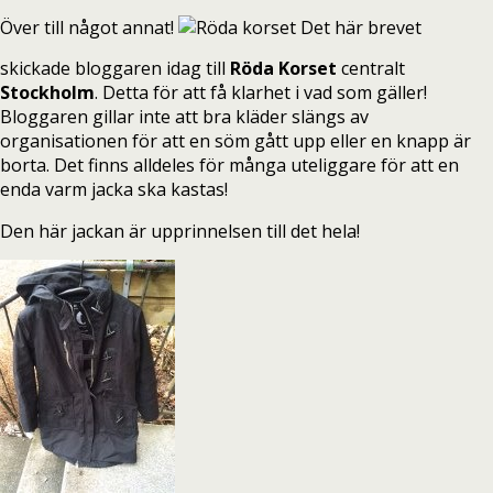
Över till något annat!
Det här brevet
skickade bloggaren idag till
Röda Korset
centralt
Stockholm
. Detta för att få klarhet i vad som gäller!
Bloggaren gillar inte att bra kläder slängs av
organisationen för att en söm gått upp eller en knapp är
borta. Det finns alldeles för många uteliggare för att en
enda varm jacka ska kastas!
Den här jackan är upprinnelsen till det hela!