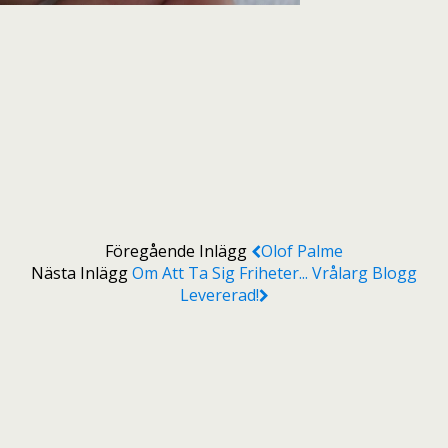
Föregående Inlägg
Olof Palme
Nästa Inlägg
Om Att Ta Sig Friheter... Vrålarg Blogg
Levererad!